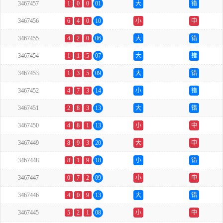
3467457
1
0
0
01
大
错
3467456
6
4
0
10
小
中
3467455
4
2
0
06
大
错
3467454
1
1
5
07
大
错
3467453
1
3
5
09
大
错
3467452
4
7
3
14
小
错
3467451
2
8
3
13
大
错
3467450
4
8
1
13
小
中
3467449
8
9
3
20
大
中
3467448
8
1
9
18
小
错
3467447
0
7
2
09
小
中
3467446
4
0
9
13
大
错
3467445
5
2
1
08
小
中