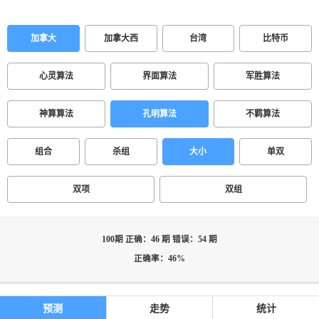
加拿大
加拿大西
台湾
比特币
心灵算法
界面算法
军胜算法
神算算法
孔明算法
不羁算法
组合
杀组
大小
单双
双项
双组
100期 正确：46 期 错误：54 期
正确率：46%
预测
走势
统计