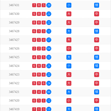
3467431
7
8
5
20
小
错
3467430
6
8
8
22
大
中
3467429
8
8
6
22
大
中
3467428
6
3
3
12
大
错
3467427
8
5
4
17
大
中
3467426
2
2
0
04
小
中
3467425
4
3
5
12
大
错
3467424
6
9
6
21
小
错
3467423
9
9
4
22
大
中
3467422
9
9
6
24
大
中
3467421
1
4
1
06
大
错
3467420
6
5
1
12
小
中
3467419
7
1
3
11
大
错