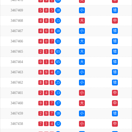
3467470
9
9
2
20
大
中
3467469
5
8
5
18
小
错
3467468
4
8
3
15
大
中
3467467
4
6
8
18
小
错
3467466
4
0
7
11
大
错
3467465
2
1
0
03
大
错
3467464
0
1
4
05
大
错
3467463
8
9
4
21
小
错
3467462
8
9
8
25
小
错
3467461
2
4
7
13
小
中
3467460
9
1
7
17
大
中
3467459
2
9
7
18
小
错
3467458
7
1
4
12
小
中