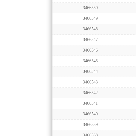
3466550
3466549
3466548
3466547
3466546
3466545
3466544
3466543
3466542
3466541
3466540
3466539
3466538