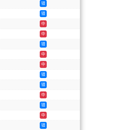
错
错
中
中
错
中
中
错
错
中
错
中
错