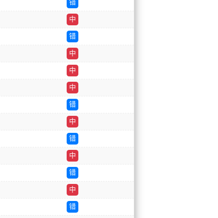
错
中
错
中
中
中
错
中
错
中
错
中
错