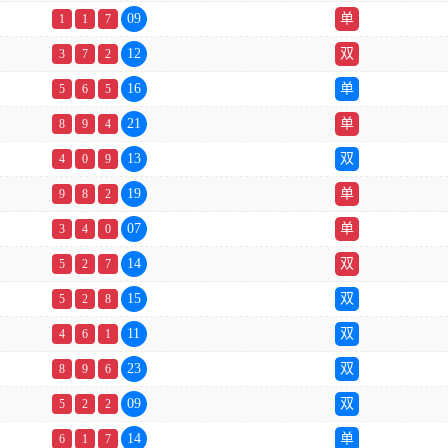
09
单
1
1
7
12
双
3
7
2
16
单
5
6
5
21
单
8
9
4
13
双
4
0
9
19
单
9
8
2
07
单
3
4
0
14
双
5
2
7
15
双
5
2
8
11
双
4
6
1
23
双
8
9
6
09
双
5
2
2
14
单
6
1
7