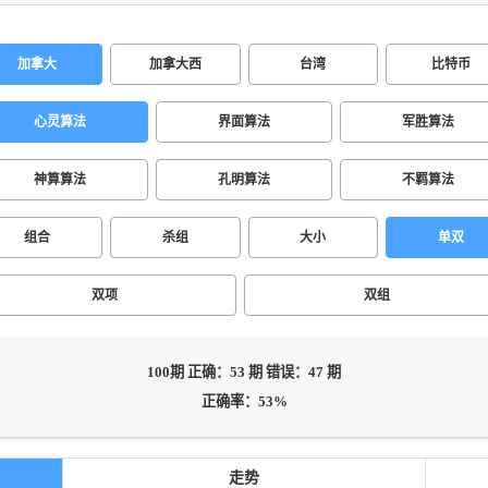
加拿大
加拿大西
台湾
比特币
心灵算法
界面算法
军胜算法
神算算法
孔明算法
不羁算法
组合
杀组
大小
单双
双项
双组
100期 正确：53 期 错误：47 期
正确率：53%
走势