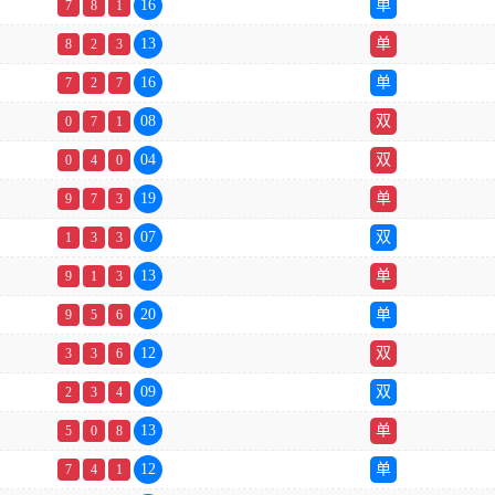
16
单
7
8
1
13
单
8
2
3
16
单
7
2
7
08
双
0
7
1
04
双
0
4
0
19
单
9
7
3
07
双
1
3
3
13
单
9
1
3
20
单
9
5
6
12
双
3
3
6
09
双
2
3
4
13
单
5
0
8
12
单
7
4
1