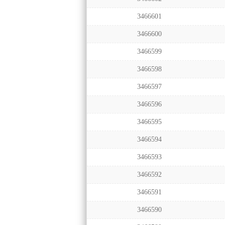
3466601
3466600
3466599
3466598
3466597
3466596
3466595
3466594
3466593
3466592
3466591
3466590