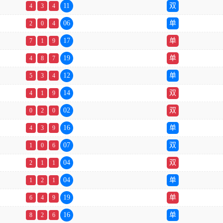
11
双
4
3
4
06
单
2
0
4
17
单
7
1
9
19
单
4
8
7
12
单
5
3
4
14
双
4
1
9
02
双
0
2
0
16
单
4
3
9
07
双
1
0
6
04
双
2
1
1
04
单
1
2
1
19
单
6
4
9
16
单
8
2
6