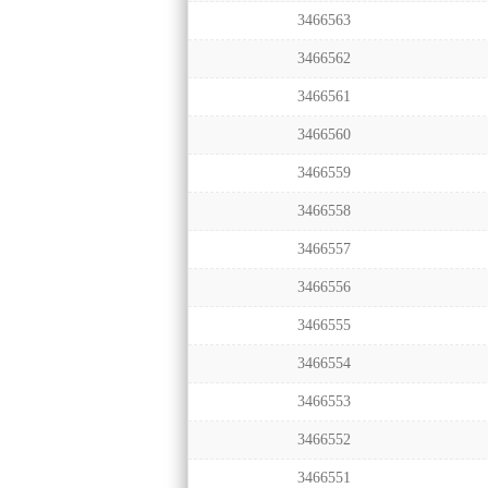
3466563
3466562
3466561
3466560
3466559
3466558
3466557
3466556
3466555
3466554
3466553
3466552
3466551