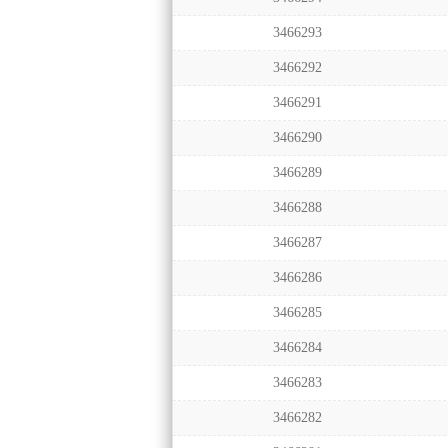
3466293
3466292
3466291
3466290
3466289
3466288
3466287
3466286
3466285
3466284
3466283
3466282