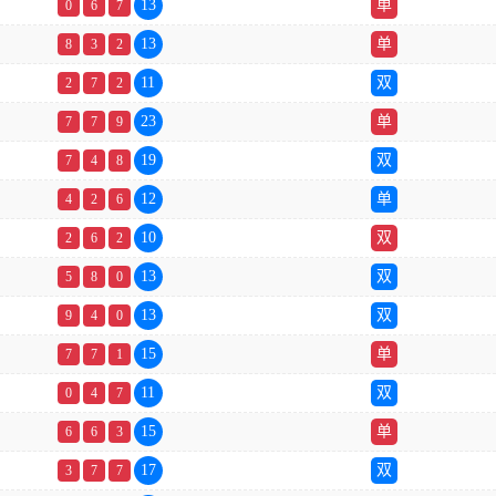
13
单
0
6
7
13
单
8
3
2
11
双
2
7
2
23
单
7
7
9
19
双
7
4
8
12
单
4
2
6
10
双
2
6
2
13
双
5
8
0
13
双
9
4
0
15
单
7
7
1
11
双
0
4
7
15
单
6
6
3
17
双
3
7
7