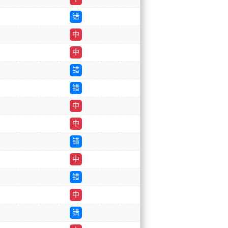
错
中
中
错
错
中
中
错
中
错
中
错