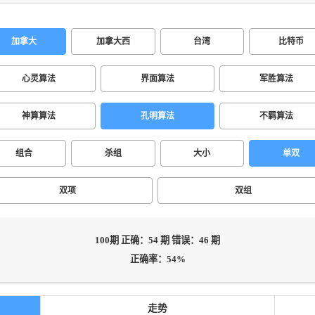
加拿大
加拿大西
台湾
比特币
心灵算法
界面算法
军胜算法
神算算法
孔明算法
不羁算法
组合
杀组
大小
单双
双项
双组
100期 正确：54 期 错误：46 期
正确率：54%
走势