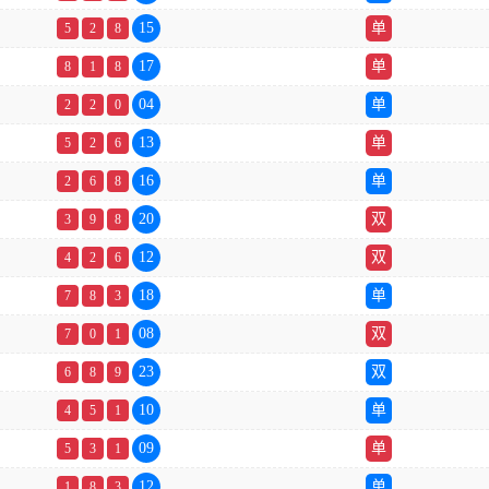
15
单
5
2
8
17
单
8
1
8
04
单
2
2
0
13
单
5
2
6
16
单
2
6
8
20
双
3
9
8
12
双
4
2
6
18
单
7
8
3
08
双
7
0
1
23
双
6
8
9
10
单
4
5
1
09
单
5
3
1
12
单
1
8
3