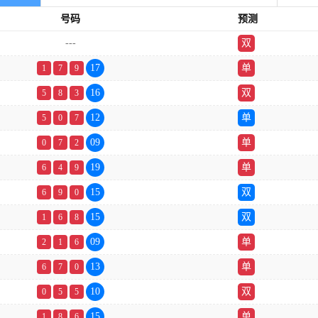
号码
预测
---
双
17
单
1
7
9
16
双
5
8
3
12
单
5
0
7
09
单
0
7
2
19
单
6
4
9
15
双
6
9
0
15
双
1
6
8
09
单
2
1
6
13
单
6
7
0
10
双
0
5
5
15
单
1
8
6