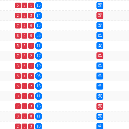
15
双
5
9
1
14
双
2
9
3
15
双
7
2
6
26
单
8
9
9
11
双
5
5
1
17
单
7
8
2
10
单
3
6
1
08
单
5
1
2
16
单
5
9
2
11
双
3
5
3
16
双
7
6
3
11
双
3
0
8
10
单
2
5
3