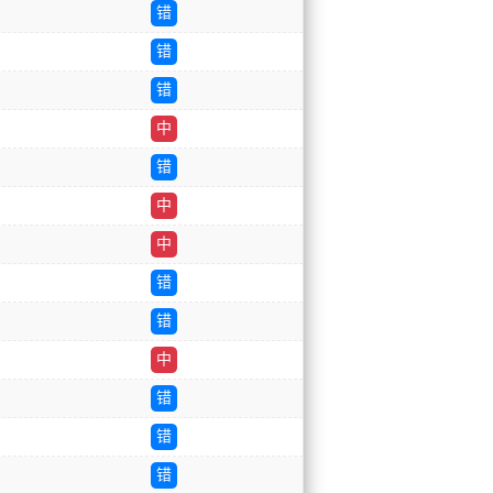
错
错
错
中
错
中
中
错
错
中
错
错
错