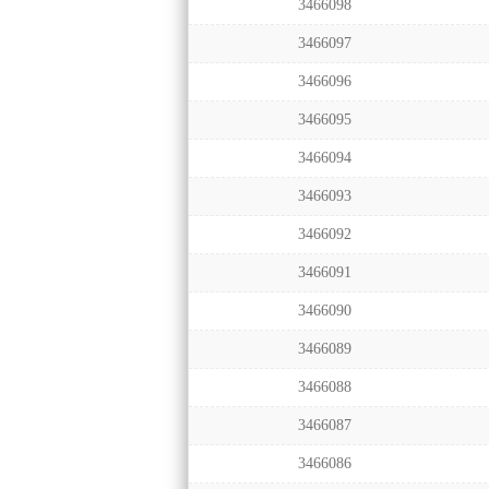
3466098
3466097
3466096
3466095
3466094
3466093
3466092
3466091
3466090
3466089
3466088
3466087
3466086