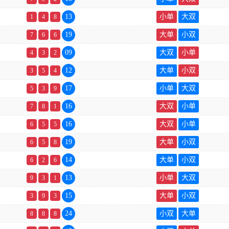
13
小单
大双
1
4
8
19
大单
小双
7
6
6
09
大双
小单
4
3
2
12
大单
小双
3
5
4
17
小单
大双
5
3
9
16
大双
小单
7
8
1
16
大双
小单
6
5
5
19
大单
小双
6
5
8
14
大单
小双
6
2
6
13
小单
大双
9
3
1
15
大单
小双
3
9
3
24
小双
大单
8
8
8