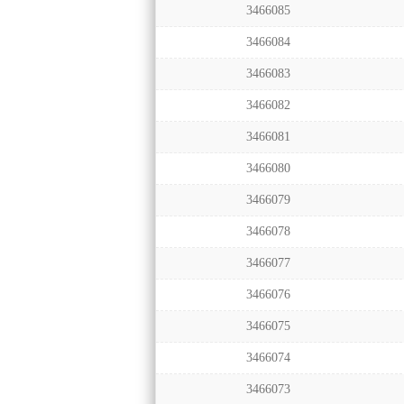
3466085
3466084
3466083
3466082
3466081
3466080
3466079
3466078
3466077
3466076
3466075
3466074
3466073