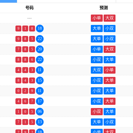
号码
预测
---
小单
大双
18
大单
小双
9
1
8
22
大单
小双
9
8
5
20
小单
大双
7
8
5
22
小双
大单
8
8
6
11
大双
小单
4
4
3
15
小双
大单
8
4
3
11
小双
大单
0
2
9
17
小双
大单
4
6
7
06
小双
大单
1
0
5
13
大单
小双
7
1
5
18
小单
大双
7
9
2