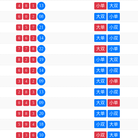
13
小单
大双
4
8
1
08
大双
小单
6
0
2
21
大单
小双
9
5
7
14
大单
小双
6
6
2
22
大双
小单
7
7
8
19
小单
大双
8
2
9
14
大单
小双
6
6
2
09
大双
小单
3
4
2
13
大单
小双
2
8
3
09
大双
小单
0
4
5
20
大单
小双
9
8
3
18
小双
大单
5
9
4
10
小双
大单
1
3
6