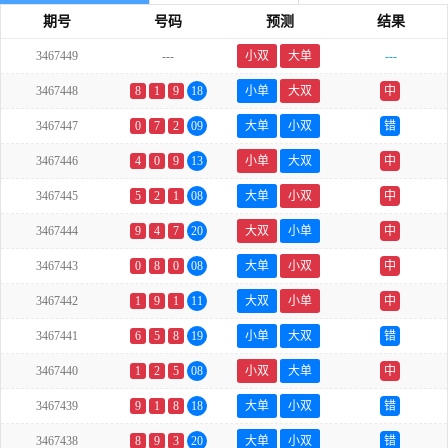
期号
号码
预测
结果
3467449
---
小双
大单
---
3467448
8
1
9
18
小单
大双
中
3467447
0
7
2
09
大单
小双
错
3467446
4
0
9
13
小单
大双
中
3467445
5
2
1
08
大单
小双
中
3467444
9
4
7
20
大双
小单
中
3467443
0
8
0
08
大单
小双
中
3467442
1
9
1
11
大双
小单
中
3467441
6
5
8
19
小单
大双
错
3467440
1
2
5
08
小双
大单
中
3467439
9
1
8
18
大单
小双
错
3467438
8
9
3
20
大单
小双
错