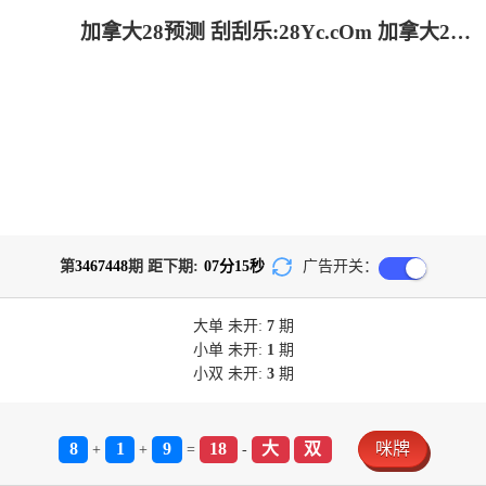
加拿大28预测 刮刮乐:28Yc.cOm 加拿大28-加拿大预测|加拿大PC结果查询|28在线预测咪牌查询|加拿大PC在线预测_专注研究_加拿大PC28_官方!
第
3467448
期 距下期:
07
分
15
秒
广告开关：
大单
未开:
7
期
小单
未开:
1
期
小双
未开:
3
期
8
1
9
18
大
双
咪牌
+
+
=
-