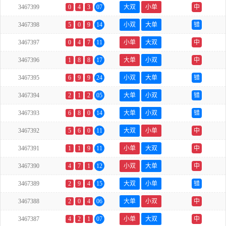
3467399
0
4
3
07
大双
小单
中
3467398
5
0
9
14
小双
大单
错
3467397
0
4
7
11
小单
大双
中
3467396
1
8
8
17
大单
小双
中
3467395
6
9
9
24
小双
大单
错
3467394
2
1
2
05
大单
小双
错
3467393
6
8
0
14
大单
小双
错
3467392
5
6
0
11
大双
小单
中
3467391
1
1
9
11
小单
大双
中
3467390
4
7
1
12
小双
大单
中
3467389
2
9
4
15
大双
小单
错
3467388
2
0
4
06
大单
小双
中
3467387
4
2
1
07
小单
大双
中