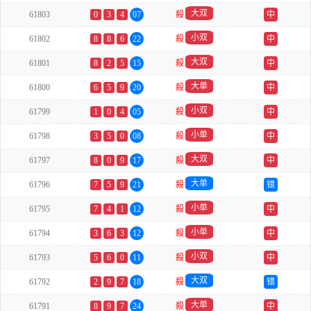
大双
61803
0
3
4
07
殺
中
小双
61802
8
8
6
22
殺
中
大双
61801
8
2
5
15
殺
中
大单
61800
6
5
9
20
殺
中
小双
61799
1
0
4
05
殺
中
小单
61798
3
5
0
08
殺
中
大双
61797
8
0
9
17
殺
中
大单
61796
7
5
9
21
殺
错
小单
61795
7
4
1
12
殺
中
小单
61794
3
6
3
12
殺
中
小双
61793
5
6
0
11
殺
中
大双
61792
2
9
7
18
殺
错
大单
61791
8
9
7
24
殺
中