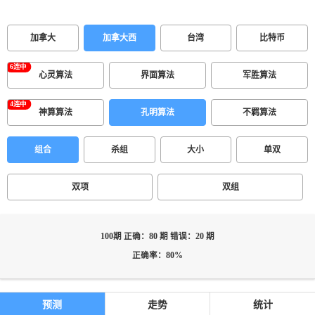
加拿大
加拿大西
台湾
比特币
心灵算法
界面算法
军胜算法
神算算法
孔明算法
不羁算法
组合
杀组
大小
单双
双项
双组
100期 正确：80 期 错误：20 期
正确率：80%
预测
走势
统计