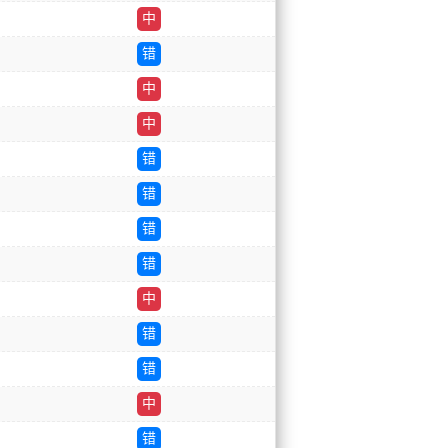
中
错
中
中
错
错
错
错
中
错
错
中
错