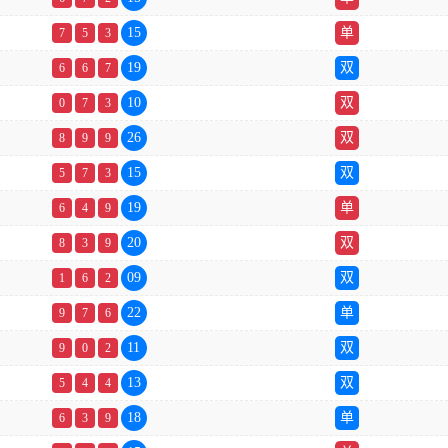
15
单
7
5
3
19
双
6
6
7
10
双
0
7
3
26
双
8
9
9
15
双
5
7
3
19
单
6
4
9
20
双
8
3
9
09
双
1
6
2
22
单
9
7
6
11
双
9
0
2
13
双
5
4
4
18
单
6
3
9