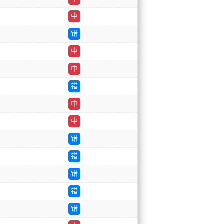
中
错
中
中
错
中
中
错
错
错
错
错