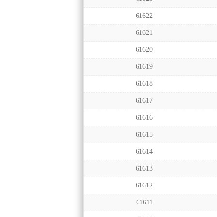
61622
61621
61620
61619
61618
61617
61616
61615
61614
61613
61612
61611