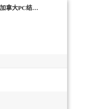
加拿大西28预测 刮刮乐:28Yc.cOm 加拿大28-加拿大预测|加拿大PC结果查询|28在线预测咪牌查询|加拿大PC在线预测_专注研究_加拿大PC28_官方!