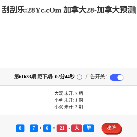
第
61633
期 距下期:
02
分
44
秒
广告开关：
大双
未开:
7
期
小单
未开:
1
期
小双
未开:
2
期
8
+
7
+
6
=
21
-
大
单
咪牌