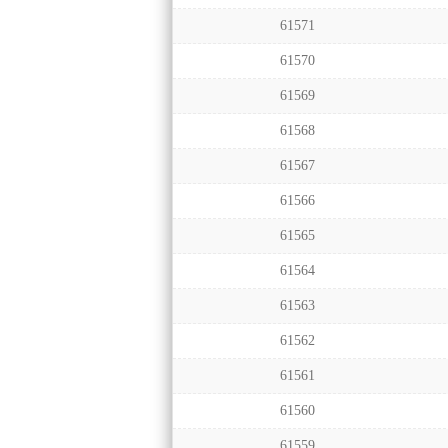
61571
61570
61569
61568
61567
61566
61565
61564
61563
61562
61561
61560
61559