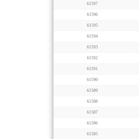
61597
61596
61595
61594
61593
61592
61591
61590
61589
61588
61587
61586
61585