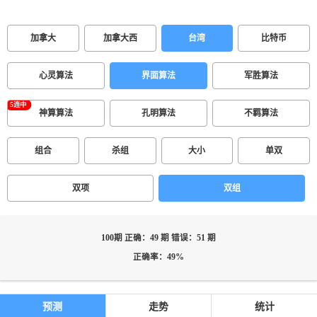
加拿大
加拿大西
台湾
比特币
心灵算法
界面算法
军胜算法
神算算法
孔明算法
不羁算法
组合
杀组
大小
单双
双项
双组
100期 正确：49 期 错误：51 期
正确率：49%
预测
走势
统计