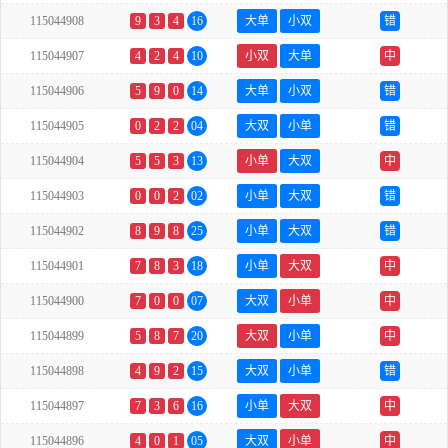
115044908
9
3
4
16
大单
小双
错
115044907
4
2
4
10
小双
大单
中
115044906
5
9
0
14
大单
小双
错
115044905
0
2
2
04
大双
小单
错
115044904
5
5
3
13
小单
大双
中
115044903
0
0
2
02
小单
大双
错
115044902
8
9
8
25
小单
大双
错
115044901
7
8
3
18
小单
大双
中
115044900
7
0
0
07
大双
小单
中
115044899
5
8
7
20
大双
小单
中
115044898
4
9
2
15
大双
小单
错
115044897
7
3
6
16
小单
大双
中
115044896
4
0
1
05
大双
小单
中