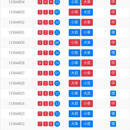
115044934
3
6
6
15
小双
大单
中
115044933
5
1
1
07
小单
大双
中
115044932
9
5
5
19
小双
大单
中
115044931
8
2
2
12
大双
小单
错
115044930
1
1
6
08
小双
大单
中
115044929
2
7
7
16
小双
大单
错
115044928
8
3
9
20
小单
大双
中
115044927
2
2
1
05
大双
小单
中
115044926
2
5
8
15
大单
小双
中
115044925
9
4
2
15
小单
大双
错
115044924
4
1
8
13
大双
小单
中
115044923
7
2
3
12
大双
小单
错
115044922
7
1
8
16
大单
小双
错