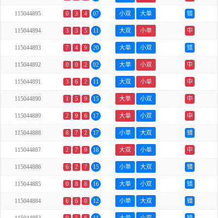
115044895
0
3
4
07
小双
大单
错
115044894
3
3
5
11
大双
小单
中
115044893
7
4
9
20
大单
小双
错
115044892
0
0
2
02
大单
小双
中
115044891
3
6
2
11
大双
小单
中
115044890
1
5
9
15
大单
小双
中
115044889
2
9
6
17
大单
小双
中
115044888
8
7
2
17
小单
大双
错
115044887
2
7
9
18
大双
小单
中
115044886
6
2
7
15
小单
大双
错
115044885
0
8
8
16
大单
小双
错
115044884
6
6
0
12
小单
大双
错