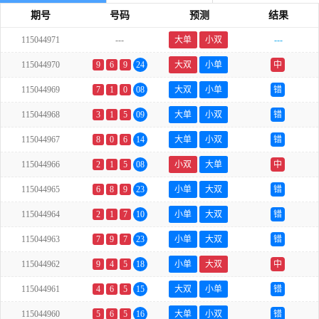
期号
号码
预测
结果
115044971
---
大单
小双
---
115044970
9
6
9
24
大双
小单
中
115044969
7
1
0
08
大双
小单
错
115044968
3
1
5
09
大单
小双
错
115044967
8
0
6
14
大单
小双
错
115044966
2
1
5
08
小双
大单
中
115044965
6
8
9
23
小单
大双
错
115044964
2
1
7
10
小单
大双
错
115044963
7
9
7
23
小单
大双
错
115044962
9
4
5
18
小单
大双
中
115044961
4
6
5
15
大双
小单
错
115044960
5
6
5
16
大单
小双
错