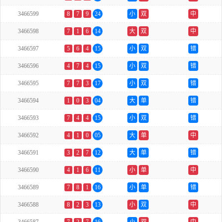
3466599
8
7
9
24
小
双
中
3466598
7
1
6
14
大
双
中
3466597
5
6
4
15
小
双
错
3466596
4
7
4
15
小
双
错
3466595
7
7
3
17
小
双
错
3466594
1
0
3
04
大
单
错
3466593
7
4
4
15
小
双
错
3466592
4
1
0
05
大
单
中
3466591
3
2
7
12
大
单
错
3466590
4
1
6
11
小
单
中
3466589
7
8
1
16
小
单
错
3466588
8
2
3
13
小
双
中