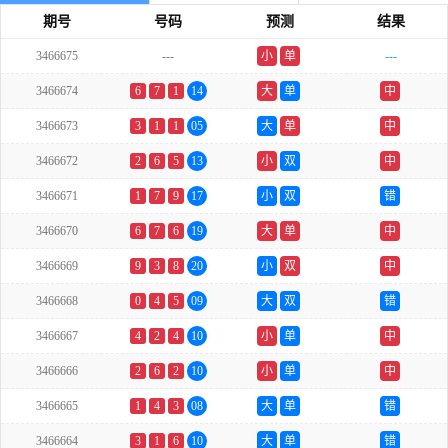
期号
号码
预测
结果
3466675
---
小
单
---
3466674
6
7
1
14
大
单
中
3466673
3
1
1
05
大
单
中
3466672
2
6
5
13
小
双
中
3466671
1
7
9
17
小
双
错
3466670
6
7
6
19
大
单
中
3466669
9
3
8
20
小
双
中
3466668
0
4
5
09
大
双
错
3466667
4
2
4
10
小
单
中
3466666
2
6
2
10
小
单
中
3466665
1
4
3
08
大
单
错
3466664
3
1
6
10
大
单
错