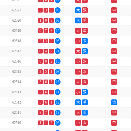
62522
7
6
4
17
大
单
中
62521
3
3
0
06
大
双
中
62520
1
0
8
09
大
单
中
62519
0
7
8
15
大
单
中
62518
2
3
0
05
小
双
中
62517
8
4
9
21
大
双
中
62516
8
0
2
10
小
双
中
62515
2
5
1
08
小
双
中
62514
3
6
7
16
大
双
中
62513
2
6
3
11
小
双
中
62512
5
6
1
12
大
单
错
62511
8
7
3
18
大
单
中
62510
1
1
6
08
小
双
中