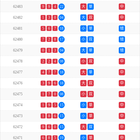
62483
9
9
4
22
大
单
中
62482
1
3
0
04
大
双
中
62481
5
6
7
18
小
单
错
62480
7
2
8
17
小
双
错
62479
0
1
3
04
大
单
错
62478
2
2
4
08
小
双
中
62477
4
7
7
18
大
单
中
62476
3
9
6
18
大
双
中
62475
1
7
0
08
小
双
中
62474
1
9
5
15
小
单
中
62473
1
8
6
15
小
单
中
62472
9
6
0
15
大
双
中
62471
6
8
5
19
小
单
中