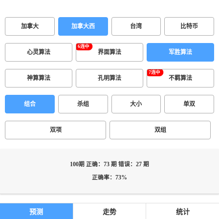
加拿大
加拿大西
台湾
比特币
心灵算法
界面算法
军胜算法
神算算法
孔明算法
不羁算法
组合
杀组
大小
单双
双项
双组
100期 正确：73 期 错误：27 期
正确率：73%
预测
走势
统计