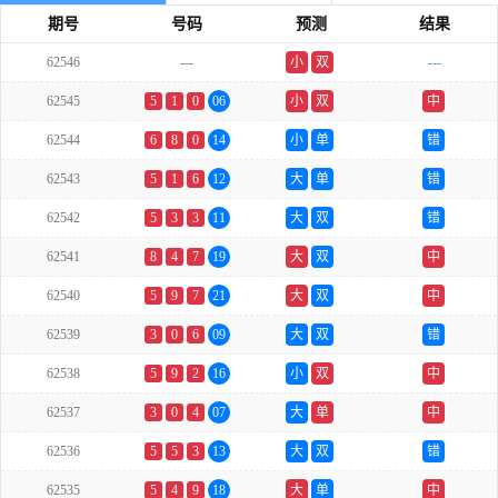
期号
号码
预测
结果
62546
---
小
双
---
62545
5
1
0
06
小
双
中
62544
6
8
0
14
小
单
错
62543
5
1
6
12
大
单
错
62542
5
3
3
11
大
双
错
62541
8
4
7
19
大
双
中
62540
5
9
7
21
大
双
中
62539
3
0
6
09
大
双
错
62538
5
9
2
16
小
双
中
62537
3
0
4
07
大
单
中
62536
5
5
3
13
大
双
错
62535
5
4
9
18
大
单
中