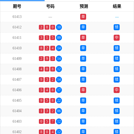
期号
号码
预测
结果
61413
---
单
---
61412
2
8
0
10
单
错
61411
3
1
5
09
单
中
61410
8
2
4
14
单
错
61409
2
9
3
14
单
错
61408
4
0
8
12
单
错
61407
9
3
2
14
单
错
61406
5
4
8
17
单
中
61405
9
5
8
22
单
错
61404
1
3
2
06
单
错
61403
0
5
7
12
单
错
61402
8
0
4
12
单
错