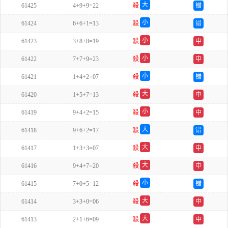
大
61425
4+9+9=22
殺
错
双
小
61424
6+6+1=13
殺
错
单
小
61423
3+8+8=19
殺
中
单
小
61422
7+7+9=23
殺
中
双
小
61421
1+4+2=07
殺
错
单
大
61420
1+5+7=13
殺
中
双
小
61419
9+4+2=15
殺
中
单
大
61418
9+6+2=17
殺
错
单
大
61417
1+3+3=07
殺
中
双
大
61416
9+4+7=20
殺
中
单
小
61415
7+0+5=12
殺
错
双
大
61414
3+3+0=06
殺
中
单
大
61413
2+1+6=09
殺
中