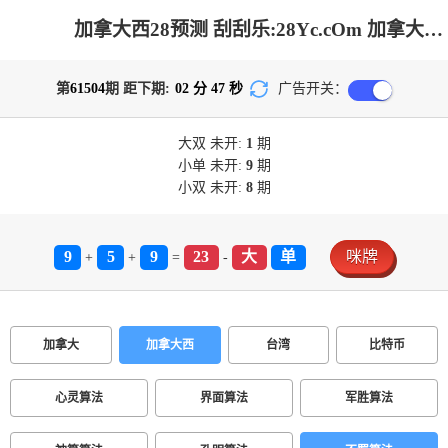
加拿大西28预测 刮刮乐:28Yc.cOm 加拿大28-加拿大预测|加拿大PC结果查询|28在线预测咪牌查询|加拿大PC在线预测_专注研究_加拿大PC28_官方!
第
61504
期 距下期:
02
分
47
秒
广告开关：
大双
未开:
1
期
小单
未开:
9
期
小双
未开:
8
期
9
5
9
23
大
单
咪牌
+
+
=
-
加拿大
加拿大西
台湾
比特币
心灵算法
界面算法
军胜算法