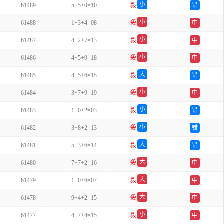
小
61489
5+5+0=10
殺
错
双
小
61488
1+3+4=08
殺
中
单
小
61487
4+2+7=13
殺
中
双
小
61486
4+5+9=18
殺
中
单
大
61485
4+5+6=15
殺
错
单
小
61484
3+7+9=19
殺
中
双
小
61483
1+0+2=03
殺
错
单
小
61482
3+8+2=13
殺
错
单
大
61481
5+3+6=14
殺
错
双
大
61480
7+7+2=16
殺
中
单
大
61479
1+0+6=07
殺
中
双
大
61478
9+4+2=15
殺
中
双
小
61477
4+7+4=15
殺
中