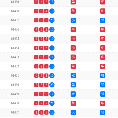
61469
9
4
2
15
单
中
61468
6
9
4
19
单
中
61467
8
6
6
20
小
错
61466
4
9
2
15
单
中
61465
2
0
8
10
小
中
61464
1
6
6
13
小
中
61463
8
0
3
11
小
中
61462
8
2
5
15
单
中
61461
6
4
1
11
双
错
61460
7
7
6
20
单
错
61459
2
9
0
11
大
错
61458
7
7
7
21
单
中
61457
1
9
3
13
大
错