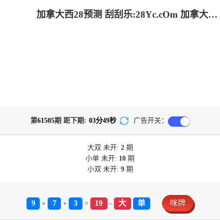
加拿大西28预测 刮刮乐:28Yc.cOm 加拿大28-加拿大预测|加拿大PC结果查询|28在线预测咪牌查询|加拿大PC在线预测_专注研究_加拿大PC28_官方!
第
61505
期 距下期:
03
分
49
秒
广告开关：
大双
未开:
2
期
小单
未开:
10
期
小双
未开:
9
期
9
7
3
19
大
单
咪牌
+
+
=
-