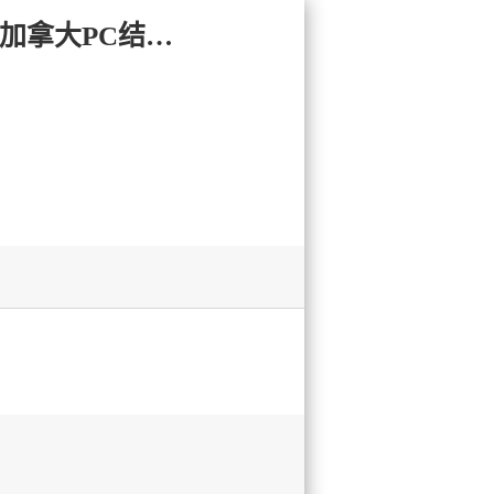
加拿大西28预测 刮刮乐:28Yc.cOm 加拿大28-加拿大预测|加拿大PC结果查询|28在线预测咪牌查询|加拿大PC在线预测_专注研究_加拿大PC28_官方!