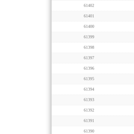
61402
61401
61400
61399
61398
61397
61396
61395
61394
61393
61392
61391
61390