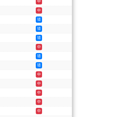
中
中
错
错
错
中
错
错
中
中
中
中
中