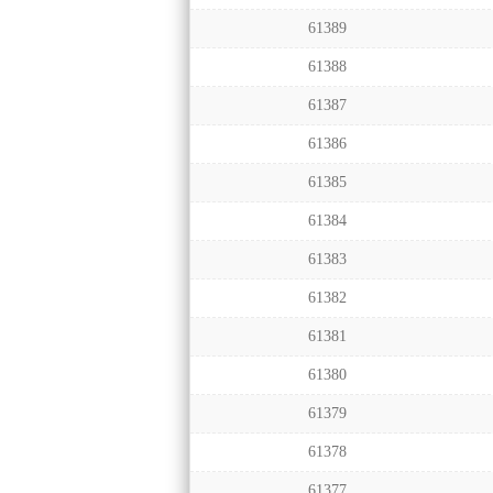
61389
61388
61387
61386
61385
61384
61383
61382
61381
61380
61379
61378
61377