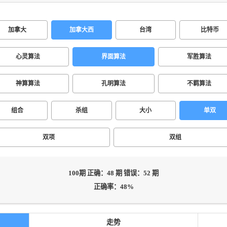
加拿大
加拿大西
台湾
比特币
心灵算法
界面算法
军胜算法
神算算法
孔明算法
不羁算法
组合
杀组
大小
单双
双项
双组
100期 正确：48 期 错误：52 期
正确率：48%
走势