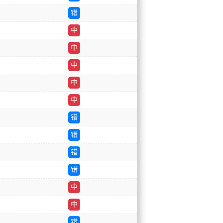
错
中
中
中
中
中
错
错
错
错
中
中
错