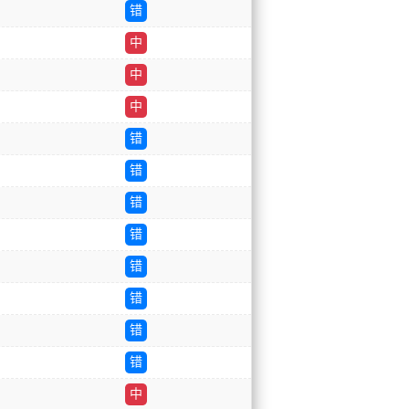
错
中
中
中
错
错
错
错
错
错
错
错
中