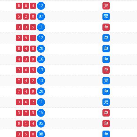
12
双
8
0
4
07
双
5
2
0
11
单
3
3
5
12
单
2
9
1
20
单
8
4
8
16
单
4
3
9
13
单
2
6
5
13
双
7
4
2
20
单
7
4
9
11
双
3
6
2
15
单
3
7
5
05
单
0
1
4
08
单
3
5
0