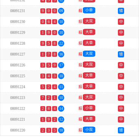
08091232
4
3
5
12
殺
中
小单
08091231
9
0
0
09
殺
错
大双
08091230
0
6
4
10
殺
中
大单
08091229
1
9
0
10
殺
中
大单
08091228
9
5
8
22
殺
中
大双
08091227
1
7
8
16
殺
错
大双
08091226
3
5
9
17
殺
中
大单
08091225
3
4
3
10
殺
中
大单
08091224
5
2
4
11
殺
中
大双
08091223
7
2
1
10
殺
中
小单
08091222
2
8
4
14
殺
中
大单
08091221
1
9
2
12
殺
中
小双
08091220
2
3
5
10
殺
错