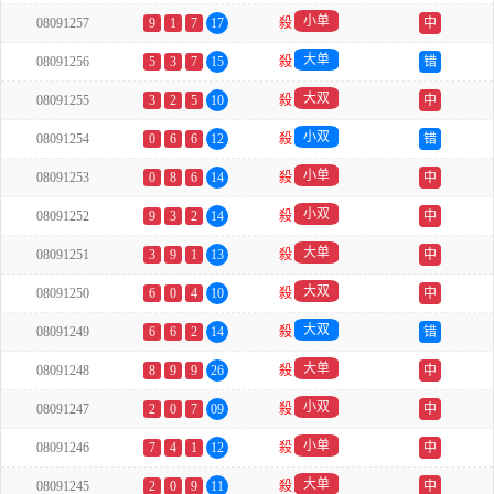
小单
08091257
9
1
7
17
殺
中
大单
08091256
5
3
7
15
殺
错
大双
08091255
3
2
5
10
殺
中
小双
08091254
0
6
6
12
殺
错
小单
08091253
0
8
6
14
殺
中
小双
08091252
9
3
2
14
殺
中
大单
08091251
3
9
1
13
殺
中
大双
08091250
6
0
4
10
殺
中
大双
08091249
6
6
2
14
殺
错
大单
08091248
8
9
9
26
殺
中
小双
08091247
2
0
7
09
殺
中
小单
08091246
7
4
1
12
殺
中
大单
08091245
2
0
9
11
殺
中