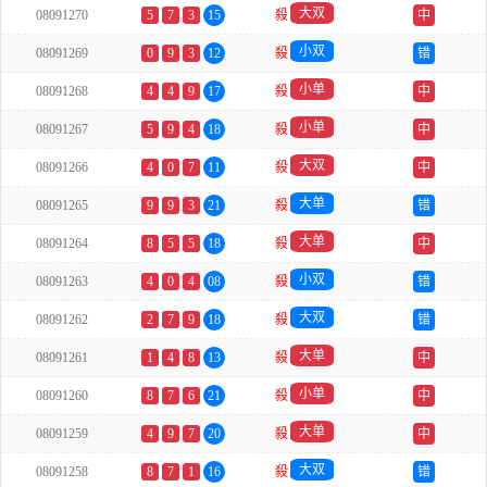
大双
08091270
5
7
3
15
殺
中
小双
08091269
0
9
3
12
殺
错
小单
08091268
4
4
9
17
殺
中
小单
08091267
5
9
4
18
殺
中
大双
08091266
4
0
7
11
殺
中
大单
08091265
9
9
3
21
殺
错
大单
08091264
8
5
5
18
殺
中
小双
08091263
4
0
4
08
殺
错
大双
08091262
2
7
9
18
殺
错
大单
08091261
1
4
8
13
殺
中
小单
08091260
8
7
6
21
殺
中
大单
08091259
4
9
7
20
殺
中
大双
08091258
8
7
1
16
殺
错