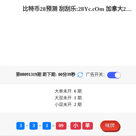
比特币28预测 刮刮乐:28Yc.cOm 加拿大28-加拿大预测|加拿大PC结果查询|28在线预测咪牌查询|加拿大PC在线预测_专注研究_加拿大PC28_官方!
第
08091319
期 距下期:
00
分
38
秒
广告开关：
大单
未开:
6
期
大双
未开:
1
期
小双
未开:
2
期
3
3
3
09
小
单
咪牌
+
+
=
-