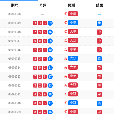
期号
号码
预测
结果
小单
08091320
---
殺
---
小单
08091319
3
3
3
09
殺
错
大单
08091318
2
9
5
16
殺
中
大双
08091317
0
0
8
08
殺
中
小单
08091316
7
2
1
10
殺
中
大双
08091315
8
2
4
14
殺
错
大单
08091314
0
9
2
11
殺
中
小单
08091313
7
2
8
17
殺
中
大双
08091312
3
2
8
13
殺
中
小双
08091311
4
5
9
18
殺
中
小双
08091310
0
9
3
12
殺
错
小单
08091309
8
4
4
16
殺
中