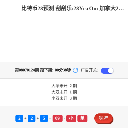
比特币28预测 刮刮乐:28Yc.cOm 加拿大28-加拿大预测|加拿大PC结果查询|28在线预测咪牌查询|加拿大PC在线预测_专注研究_加拿大PC28_官方!
第
08070124
期 距下期:
00
分
38
秒
广告开关：
大单
未开:
2
期
大双
未开:
1
期
小双
未开:
3
期
2
2
5
09
小
单
咪牌
+
+
=
-