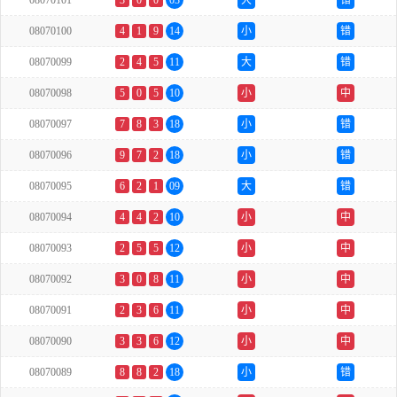
08070101
3
0
0
03
大
错
08070100
4
1
9
14
小
错
08070099
2
4
5
11
大
错
08070098
5
0
5
10
小
中
08070097
7
8
3
18
小
错
08070096
9
7
2
18
小
错
08070095
6
2
1
09
大
错
08070094
4
4
2
10
小
中
08070093
2
5
5
12
小
中
08070092
3
0
8
11
小
中
08070091
2
3
6
11
小
中
08070090
3
3
6
12
小
中
08070089
8
8
2
18
小
错