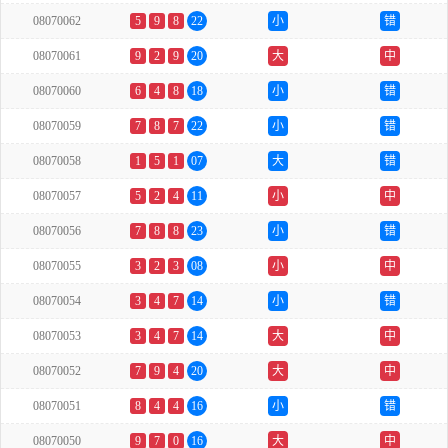
08070062
5
9
8
22
小
错
08070061
9
2
9
20
大
中
08070060
6
4
8
18
小
错
08070059
7
8
7
22
小
错
08070058
1
5
1
07
大
错
08070057
5
2
4
11
小
中
08070056
7
8
8
23
小
错
08070055
3
2
3
08
小
中
08070054
3
4
7
14
小
错
08070053
3
4
7
14
大
中
08070052
7
9
4
20
大
中
08070051
8
4
4
16
小
错
08070050
9
7
0
16
大
中