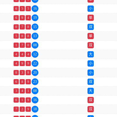
16
小
6
5
5
19
单
6
9
4
15
双
0
7
8
13
单
5
0
8
08
双
1
7
0
12
大
4
4
4
22
小
4
9
9
20
小
8
3
9
23
双
6
8
9
08
大
3
4
1
16
双
6
1
9
18
双
7
2
9