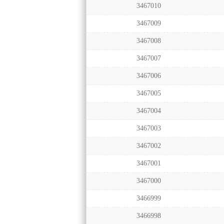
3467010
3467009
3467008
3467007
3467006
3467005
3467004
3467003
3467002
3467001
3467000
3466999
3466998