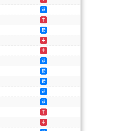
错
中
错
中
中
错
错
错
错
错
中
中