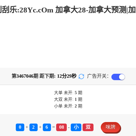
第
3467046
期 距下期:
12
分
29
秒
广告开关：
大单
未开:
5
期
大双
未开:
1
期
小单
未开:
2
期
0
+
2
+
6
=
08
-
小
双
咪牌