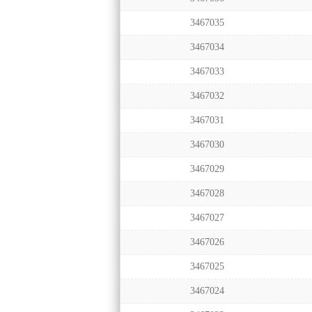
3467035
3467034
3467033
3467032
3467031
3467030
3467029
3467028
3467027
3467026
3467025
3467024