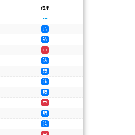
结果
---
错
错
中
错
错
错
错
中
错
错
中