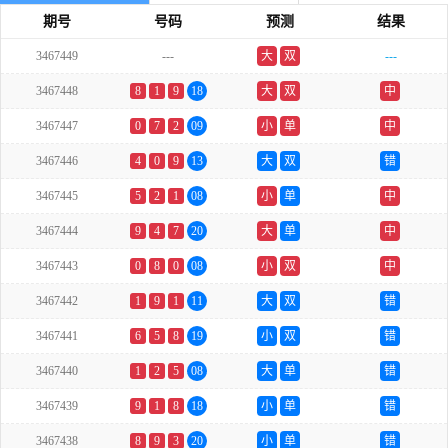
期号
号码
预测
结果
3467449
---
大
双
---
3467448
8
1
9
18
大
双
中
3467447
0
7
2
09
小
单
中
3467446
4
0
9
13
大
双
错
3467445
5
2
1
08
小
单
中
3467444
9
4
7
20
大
单
中
3467443
0
8
0
08
小
双
中
3467442
1
9
1
11
大
双
错
3467441
6
5
8
19
小
双
错
3467440
1
2
5
08
大
单
错
3467439
9
1
8
18
小
单
错
3467438
8
9
3
20
小
单
错