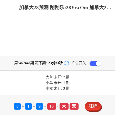
加拿大28预测 刮刮乐:28Yc.cOm 加拿大28-加拿大预测|加拿大PC结果查询|28在线预测咪牌查询|加拿大PC在线预测_专注研究_加拿大PC28_官方!
第
3467448
期 距下期:
23
分
33
秒
广告开关：
大单
未开:
7
期
小单
未开:
1
期
小双
未开:
3
期
8
1
9
18
大
双
咪牌
+
+
=
-