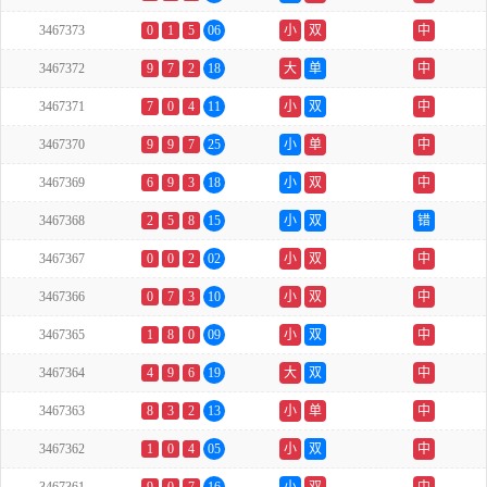
3467373
0
1
5
06
小
双
中
3467372
9
7
2
18
大
单
中
3467371
7
0
4
11
小
双
中
3467370
9
9
7
25
小
单
中
3467369
6
9
3
18
小
双
中
3467368
2
5
8
15
小
双
错
3467367
0
0
2
02
小
双
中
3467366
0
7
3
10
小
双
中
3467365
1
8
0
09
小
双
中
3467364
4
9
6
19
大
双
中
3467363
8
3
2
13
小
单
中
3467362
1
0
4
05
小
双
中