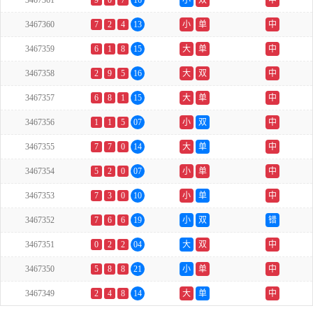
3467361
9
0
7
16
小
双
中
3467360
7
2
4
13
小
单
中
3467359
6
1
8
15
大
单
中
3467358
2
9
5
16
大
双
中
3467357
6
8
1
15
大
单
中
3467356
1
1
5
07
小
双
中
3467355
7
7
0
14
大
单
中
3467354
5
2
0
07
小
单
中
3467353
7
3
0
10
小
单
中
3467352
7
6
6
19
小
双
错
3467351
0
2
2
04
大
双
中
3467350
5
8
8
21
小
单
中
3467349
2
4
8
14
大
单
中