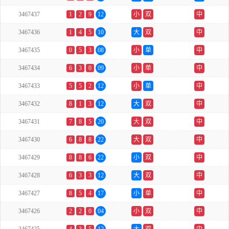
3467437
1
2
9
12
小
双
中
3467436
1
4
5
10
大
双
中
3467435
0
5
3
08
小
单
中
3467434
6
3
0
09
小
单
中
3467433
5
5
2
12
小
单
中
3467432
8
1
3
12
大
双
中
3467431
7
8
5
20
大
双
中
3467430
6
8
8
22
大
双
中
3467429
8
8
6
22
小
双
中
3467428
6
3
3
12
大
双
中
3467427
8
5
4
17
小
单
中
3467426
2
2
0
04
小
双
中