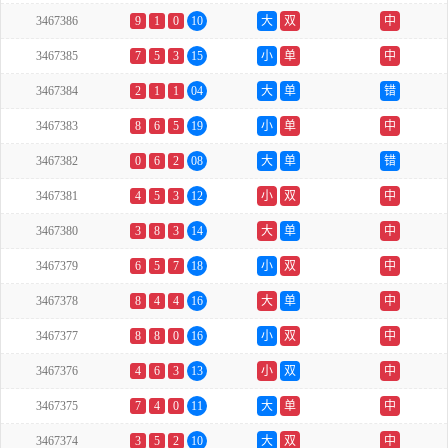
3467386
9
1
0
10
大
双
中
3467385
7
5
3
15
小
单
中
3467384
2
1
1
04
大
单
错
3467383
8
6
5
19
小
单
中
3467382
0
6
2
08
大
单
错
3467381
4
5
3
12
小
双
中
3467380
3
8
3
14
大
单
中
3467379
6
5
7
18
小
双
中
3467378
8
4
4
16
大
单
中
3467377
8
8
0
16
小
双
中
3467376
4
6
3
13
小
双
中
3467375
7
4
0
11
大
单
中
3467374
3
5
2
10
大
双
中