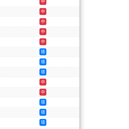
中
中
中
中
中
错
错
错
中
中
错
错
错