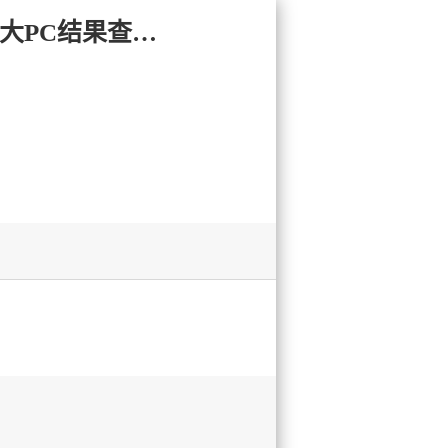
台湾28预测 刮刮乐:28Yc.cOm 加拿大28-加拿大预测|加拿大PC结果查询|28在线预测咪牌查询|加拿大PC在线预测_专注研究_加拿大PC28_官方!