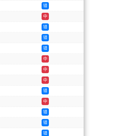
错
中
错
错
错
中
中
中
错
中
错
错
错