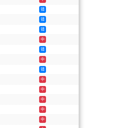
错
错
错
中
错
中
错
中
中
中
中
中