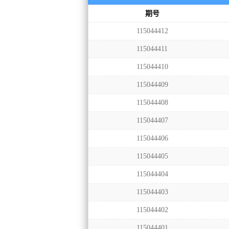
期号
115044412
115044411
115044410
115044409
115044408
115044407
115044406
115044405
115044404
115044403
115044402
115044401