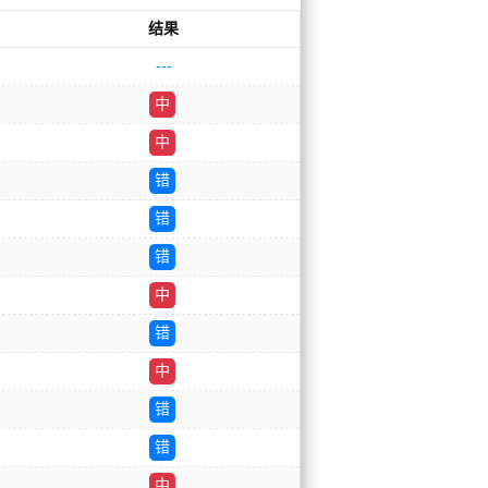
结果
---
中
中
错
错
错
中
错
中
错
错
中