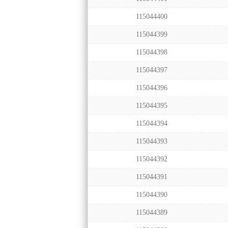
115044400
115044399
115044398
115044397
115044396
115044395
115044394
115044393
115044392
115044391
115044390
115044389