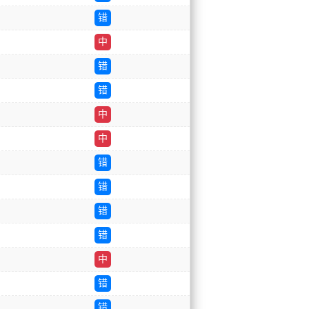
错
中
错
错
中
中
错
错
错
错
中
错
错